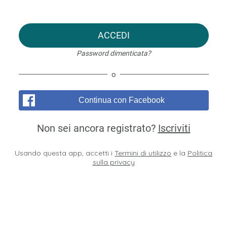
ACCEDI
Password dimenticata?
o
Continua con Facebook
Non sei ancora registrato?
Iscriviti
Usando questa app, accetti i
Termini di utilizzo
e la
Politica
sulla privacy