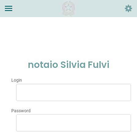
notaio Silvia Fulvi
Login
Password